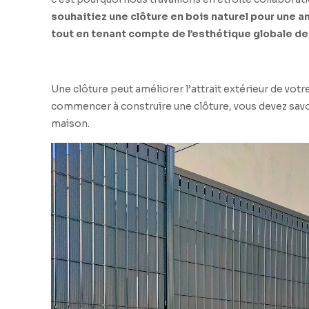
souhaitiez une clôture en bois naturel pour une
tout en tenant compte de l’esthétique globale de
Une clôture peut améliorer l’attrait extérieur de votre
commencer à construire une clôture, vous devez savoir
maison.