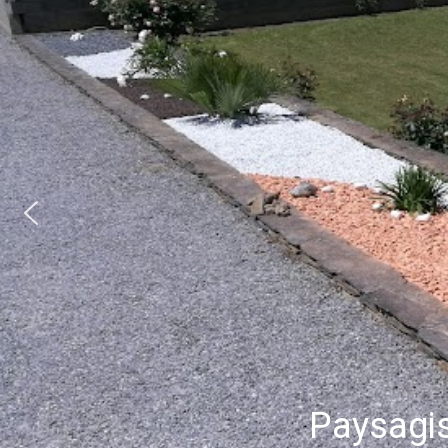
Paysagi