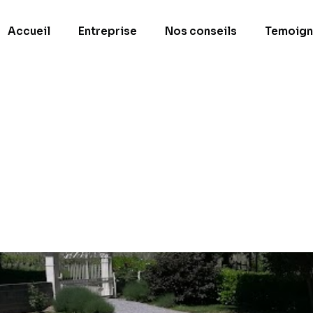
Accueil
Entreprise
Nos conseils
Temoign