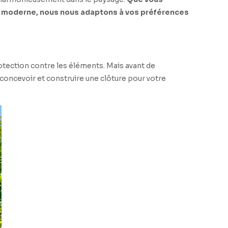
ok moderne, nous nous adaptons à vos préférences
protection contre les éléments. Mais avant de
 concevoir et construire une clôture pour votre