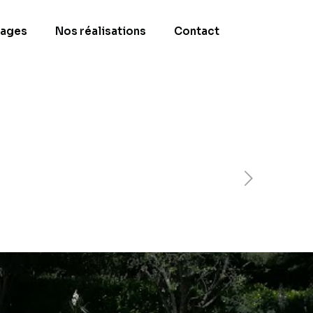
ages
Nos réalisations
Contact