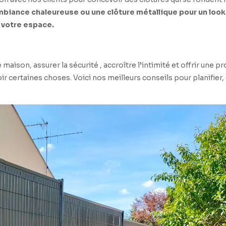
 ambiance chaleureuse ou une clôture métallique pour un lo
 votre espace.
 maison, assurer la sécurité , accroître l’intimité et offrir une 
 certaines choses. Voici nos meilleurs conseils pour planifier,