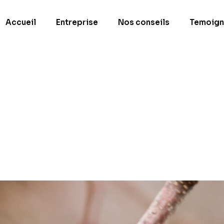
Accueil
Entreprise
Nos conseils
Temoign