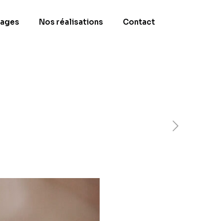
ages
Nos réalisations
Contact