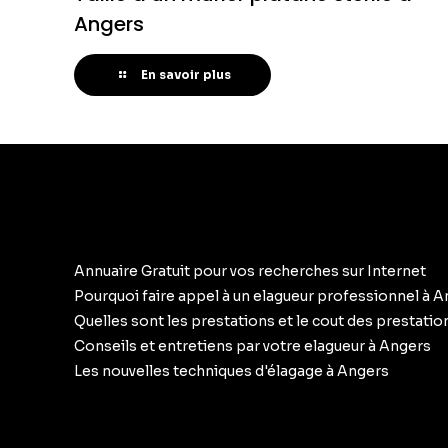
Angers
En savoir plus
Annuaire Gratuit pour vos recherches sur Internet
Pourquoi faire appel à un elagueur professionnel à 
Quelles sont les prestations et le cout des prestati
Conseils et entretiens par votre elagueur à Angers
Les nouvelles techniques d'élagage à Angers