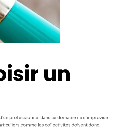
isir un
on d’un professionnel dans ce domaine ne s’improvise
articuliers comme les collectivités doivent donc