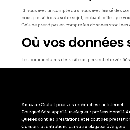
Si vous avez un compte ou si vous avez laissé des c
nous possédons à votre sujet, incluant celles que 
Cela ne prend pas en compte les données stockées à d
Où vos données 
Les commentaires des visiteurs peuvent être vérifiés
Annuaire Gratuit pour vos recherches sur Internet
Pourquoi faire appel à un elagueur professionnel à 
Quelles sont les prestations et le cout des prestati
Conseils et entretiens par votre elagueur à Angers