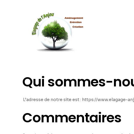
Qui sommes-nou
L’adresse de notre site est : https://www.elagage-a
Commentaires