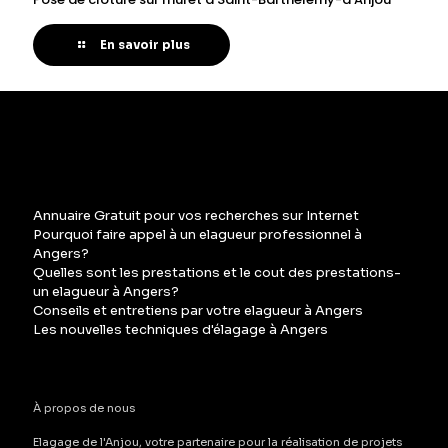
En savoir plus
Annuaire Gratuit pour vos recherches sur Internet
Pourquoi faire appel à un elagueur professionnel à
Angers?
Quelles sont les prestations et le cout des prestations-
un elagueur à Angers?
Conseils et entretiens par votre elagueur à Angers
Les nouvelles techniques d'élagage à Angers
À propos de nous
Elagage de l'Anjou, votre partenaire pour la réalisation de projets