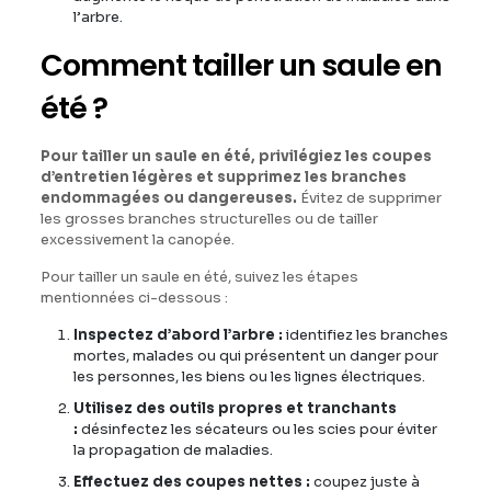
l’arbre.
Comment tailler un saule en
été ?
Pour tailler un saule en été, privilégiez les coupes
d’entretien légères et supprimez les branches
endommagées ou dangereuses.
Évitez de supprimer
les grosses branches structurelles ou de tailler
excessivement la canopée.
Pour tailler un saule en été, suivez les étapes
mentionnées ci-dessous :
Inspectez d’abord l’arbre :
identifiez les branches
mortes, malades ou qui présentent un danger pour
les personnes, les biens ou les lignes électriques.
Utilisez des outils propres et tranchants
:
désinfectez les sécateurs ou les scies pour éviter
la propagation de maladies.
Effectuez des coupes nettes :
coupez juste à