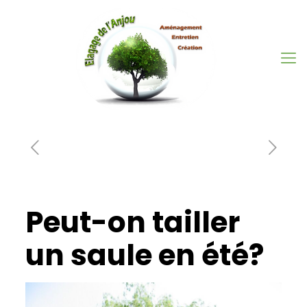
Peut-on tailler
un saule en été?