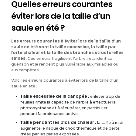
Quelles erreurs courantes
éviter lors de la taille d’un
saule en été ?
Les erreurs courantes à éviter lors de la taille d’un
saule en été sont la taille excessive, la taille par
forte chaleur et la taille des branches structurelles
saines.
Ces erreurs fragilisent l’arbre, retardent sa
guérison et le rendent plus vulnérable aux maladies ou
aux tempêtes.
Voici les erreurs courantes à éviter lors de la taille d’un
saule en été :
Taille excessive de la canopée :
enlever trop de
feuilles limite la capacité de l’arbre à effectuer la
photosynthèse et à récupérer, en particulier
pendant la croissance active.
Taille pendant les pics de chaleur :
la taille à midi
augmente le risque de choc thermique et de perte
d’eau par les plaies exposées.