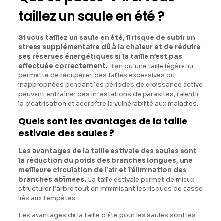
taillez un saule en été ?
Si vous taillez un saule en été, il risque de subir un
stress supplémentaire dû à la chaleur et de réduire
ses réserves énergétiques si la taille n’est pas
effectuée correctement.
Bien qu’une taille légère lui
permette de récupérer, des tailles excessives ou
inappropriées pendant les périodes de croissance active
peuvent entraîner des infestations de parasites, ralentir
la cicatrisation et accroître la vulnérabilité aux maladies.
Quels sont les avantages de la taille
estivale des saules ?
Les avantages de la taille estivale des saules sont
la réduction du poids des branches longues, une
meilleure circulation de l’air et l’élimination des
branches abîmées.
La taille estivale permet de mieux
structurer l’arbre tout en minimisant les risques de casse
liés aux tempêtes.
Les avantages de la taille d’été pour les saules sont les