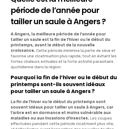
période de l’année pour
tailler un saule à Angers ?
A Angers, la meilleure période de l’année pour
tailler un saule est la fin de l’hiver ou le début du
printemps, avant le début de la nouvelle
croissance.
Cette période minimise la perte de sève et
favorise une cicatrisation plus rapide, tout en évitant les
fortes chaleurs estivales et la forte activité parasitaire
quotidienne dans la région.
Pourquoi la fin de l’hiver ou le début du
printemps sont-ils souvent idéaux
pour tailler un saule
à Angers
?
La fin de l’hiver ou le début du printemps sont
souvent idéaux pour tailler un saule à Angers, car
l’arbre est en dormance et moins vulnérable aux
maladies ou aux invasions d’insectes.
Les coupes
effectuées pendant cette période cicatrisent plus vite,