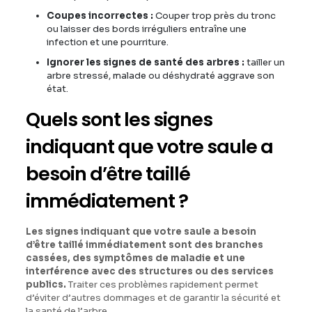
Coupes incorrectes :
Couper trop près du tronc
ou laisser des bords irréguliers entraîne une
infection et une pourriture.
Ignorer les signes de santé des arbres :
tailler un
arbre stressé, malade ou déshydraté aggrave son
état.
Quels sont les signes
indiquant que votre saule a
besoin d’être taillé
immédiatement ?
Les signes indiquant que votre saule a besoin
d’être taillé immédiatement sont des branches
cassées, des symptômes de maladie et une
interférence avec des structures ou des services
publics.
Traiter ces problèmes rapidement permet
d’éviter d’autres dommages et de garantir la sécurité et
la santé de l’arbre.