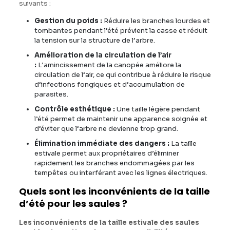
suivants :
Gestion du poids :
Réduire les branches lourdes et
tombantes pendant l’été prévient la casse et réduit
la tension sur la structure de l’arbre.
Amélioration de la circulation de l’air
:
L’amincissement de la canopée améliore la
circulation de l’air, ce qui contribue à réduire le risque
d’infections fongiques et d’accumulation de
parasites.
Contrôle esthétique :
Une taille légère pendant
l’été permet de maintenir une apparence soignée et
d’éviter que l’arbre ne devienne trop grand.
Élimination immédiate des dangers :
La taille
estivale permet aux propriétaires d’éliminer
rapidement les branches endommagées par les
tempêtes ou interférant avec les lignes électriques.
Quels sont les inconvénients de la taille
d’été pour les saules ?
Les inconvénients de la taille estivale des saules