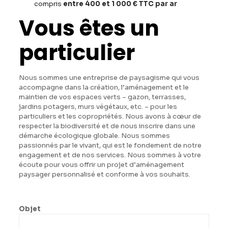
compris
entre 400 et 1 000 € TTC par ar
Vous êtes un
particulier
Nous sommes une entreprise de paysagisme qui vous
accompagne dans la création, l’aménagement et le
maintien de vos espaces verts – gazon, terrasses,
jardins potagers, murs végétaux, etc. – pour les
particuliers et les copropriétés. Nous avons à cœur de
respecter la biodiversité et de nous inscrire dans une
démarche écologique globale. Nous sommes
passionnés par le vivant, qui est le fondement de notre
engagement et de nos services. Nous sommes à votre
écoute pour vous offrir un projet d’aménagement
paysager personnalisé et conforme à vos souhaits.
Objet