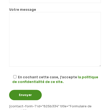
Votre message
En cochant cette case, j’accepte
la politique
de confidentialité de ce site.
[contact-form-7 id="825b334" title="Formulaire de