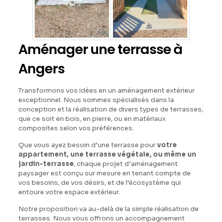
Aménager une terrasse à
Angers
Transformons vos idées en un aménagement extérieur
exceptionnel. Nous sommes spécialisés dans la
conception et la réalisation de divers types de terrasses,
que ce soit en bois, en pierre, ou en matériaux
composites selon vos préférences.
Que vous ayez besoin d’une terrasse pour
votre
appartement, une terrasse végétale, ou même un
jardin-terrasse
, chaque projet d’aménagement
paysager est conçu sur mesure en tenant compte de
vos besoins, de vos désirs, et de l’écosystème qui
entoure votre espace extérieur.
Notre proposition va au-delà de la simple réalisation de
terrasses. Nous vous offrons un accompagnement