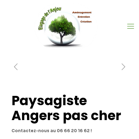
Paysagiste
Angers pas cher
Contactez-nous au 06 66 20 16 62 !