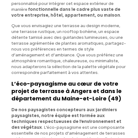
personnalisé pour intégrer cet espace extérieur de
manière
fonctionnelle dans le cadre plus vaste de
votre entreprise, hôtel, appartement, ou maison
.
Que vous envisagiez une terrasse au design moderne,
une terrasse rustique, un rooftop bohème, un espace
détente tamisé avec des guirlandes lumineuses, ou une
terrasse agrémentée de plantes aromatiques, partagez-
nous vos préférences en termes de style
d’aménagement et d’ambiance. Que vous préfériez une
atmosphère romantique, chaleureuse, ou minimaliste,
nous adapterons la sélection de la palette végétale pour
correspondre parfaitement à vos attentes.
L’éco-paysagisme au cœur de votre
projet de terrasse à Angers et dans le
département du Maine-et-Loire (49)
De nos paysagistes concepteurs aux jardiniers
paysagistes, notre équipe est formée aux
techniques respectueuses de l’environnement et
des végétaux
. L’éco-paysagisme est une composante
essentielle de nos projets d’aménagement de terrasses