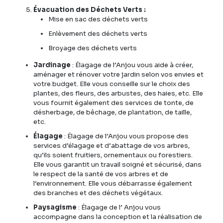
Évacuation des Déchets Verts :
Mise en sac des déchets verts
Enlèvement des déchets verts
Broyage des déchets verts
Jardinage
: Élagage de l’Anjou vous aide à créer,
aménager et rénover votre jardin selon vos envies et
votre budget. Elle vous conseille sur le choix des
plantes, des fleurs, des arbustes, des haies, etc. Elle
vous fournit également des services de tonte, de
désherbage, de bêchage, de plantation, de taille,
etc.
Élagage
: Élagage de l’Anjou vous propose des
services d’élagage et d’abattage de vos arbres,
qu’ils soient fruitiers, ornementaux ou forestiers.
Elle vous garantit un travail soigné et sécurisé, dans
le respect de la santé de vos arbres et de
l’environnement. Elle vous débarrasse également
des branches et des déchets végétaux.
Paysagisme
: Élagage de l’ Anjou vous
accompagne dans la conception et la réalisation de