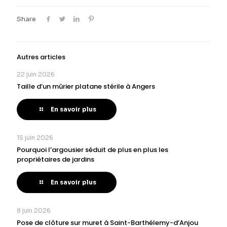
Share
Autres articles
22 juin 2026
Taille d’un mûrier platane stérile à Angers
En savoir plus
15 juin 2026
Pourquoi l’argousier séduit de plus en plus les
propriétaires de jardins
En savoir plus
8 juin 2026
Pose de clôture sur muret à Saint-Barthélemy-d’Anjou