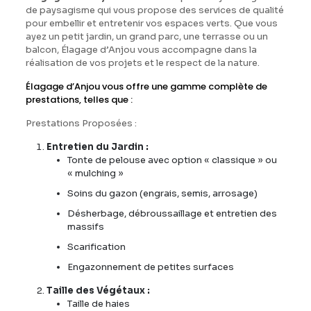
de paysagisme qui vous propose des services de qualité
pour embellir et entretenir vos espaces verts. Que vous
ayez un petit jardin, un grand parc, une terrasse ou un
balcon, Élagage d’Anjou vous accompagne dans la
réalisation de vos projets et le respect de la nature.
Élagage d’Anjou vous offre une gamme complète de
prestations, telles que :
Prestations Proposées :
Entretien du Jardin :
Tonte de pelouse avec option « classique » ou
« mulching »
Soins du gazon (engrais, semis, arrosage)
Désherbage, débroussaillage et entretien des
massifs
Scarification
Engazonnement de petites surfaces
Taille des Végétaux :
Taille de haies