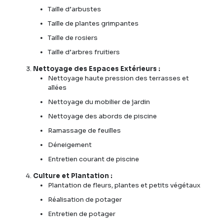
Taille d’arbustes
Taille de plantes grimpantes
Taille de rosiers
Taille d’arbres fruitiers
Nettoyage des Espaces Extérieurs :
Nettoyage haute pression des terrasses et
allées
Nettoyage du mobilier de jardin
Nettoyage des abords de piscine
Ramassage de feuilles
Déneigement
Entretien courant de piscine
Culture et Plantation :
Plantation de fleurs, plantes et petits végétaux
Réalisation de potager
Entretien de potager