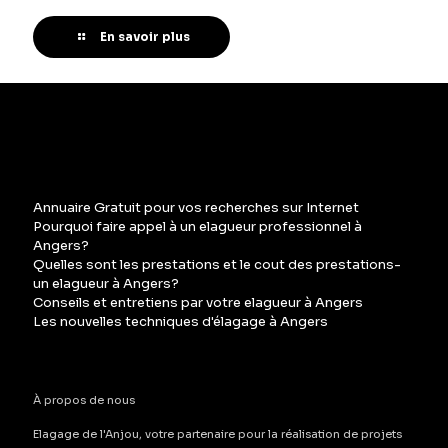
En savoir plus
Annuaire Gratuit pour vos recherches sur Internet
Pourquoi faire appel à un elagueur professionnel à
Angers?
Quelles sont les prestations et le cout des prestations-
un elagueur à Angers?
Conseils et entretiens par votre elagueur à Angers
Les nouvelles techniques d'élagage à Angers
À propos de nous
Elagage de l'Anjou, votre partenaire pour la réalisation de projets