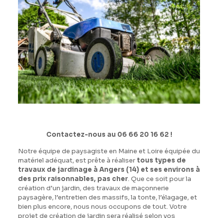
Contactez-nous au 06 66 20 16 62 !
Notre équipe de paysagiste en Maine et Loire équipée du
matériel adéquat, est prête à réaliser
tous types de
travaux de jardinage à Angers (14) et ses environs à
des prix raisonnables, pas cher
. Que ce soit pour la
création d’un jardin, des travaux de maçonnerie
paysagère, l’entretien des massifs, la tonte, l’élagage, et
bien plus encore, nous nous occupons de tout. Votre
projet de création de jardin sera réalisé selon vos