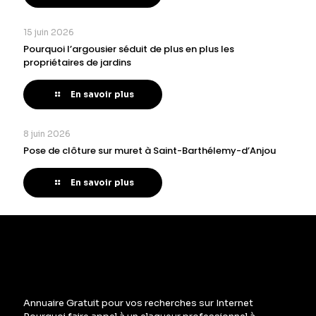
15 juin 2026
Pourquoi l’argousier séduit de plus en plus les
propriétaires de jardins
En savoir plus
8 juin 2026
Pose de clôture sur muret à Saint-Barthélemy-d’Anjou
En savoir plus
Annuaire Gratuit pour vos recherches sur Internet