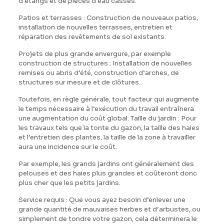
d’étangs et de pièces d’eau cassés.
Patios et terrasses : Construction de nouveaux patios,
installation de nouvelles terrasses, entretien et
réparation des revêtements de sol existants.
Projets de plus grande envergure, par exemple
construction de structures : Installation de nouvelles
remises ou abris d’été, construction d’arches, de
structures sur mesure et de clôtures.
Toutefois, en règle générale, tout facteur qui augmente
le temps nécessaire à l’exécution du travail entraînera
une augmentation du coût global. Taille du jardin : Pour
les travaux tels que la tonte du gazon, la taille des haies
et l’entretien des plantes, la taille de la zone à travailler
aura une incidence sur le coût.
Par exemple, les grands jardins ont généralement des
pelouses et des haies plus grandes et coûteront donc
plus cher que les petits jardins.
Service requis : Que vous ayez besoin d’enlever une
grande quantité de mauvaises herbes et d’arbustes, ou
simplement de tondre votre gazon, cela déterminera le