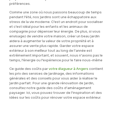
préférences.
Comme une zone où nous passons beaucoup de temps
pendant l’été, nos jardins sont une échappatoire aux
stress de la vie moderne. C’est un endroit pour socialiser
et c’est idéal pour les enfants et les animaux de
compagnie pour dépenser leur énergie. De plus, si vous
envisagez de vendre votre maison, créer un beau jardin
aidera à augmenter la valeur de votre propriété et à
assurer une vente plus rapide. Garder votre espace
extérieur à son meilleur tout au long de l’année est
extrêmement important, et souvent, nous n’avons pas le
temps, l’énergie ou l’expérience pour le faire nous-même
Ce guide des coûts par
votre élagueur à Angers
contient
les prix des services de jardinage, des informations
générales et des conseils pour vous aider à réaliser le
jardin parfait. Pour une grande rénovation de jardin,
consultez notre guide des coûts d’aménagement
paysager. Ici, vous pouvez trouver de l’inspiration et des
idées sur les coûts pour rénover votre espace extérieur.