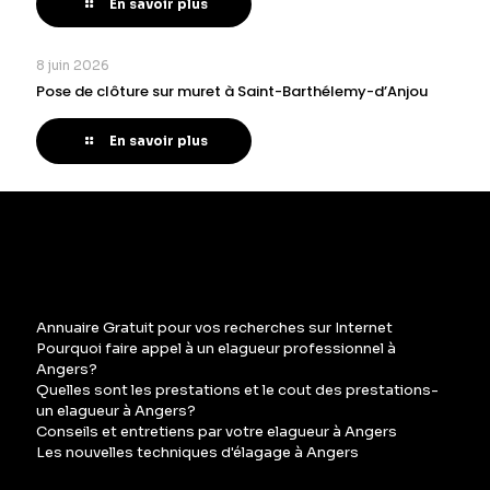
En savoir plus
8 juin 2026
Pose de clôture sur muret à Saint-Barthélemy-d’Anjou
En savoir plus
Annuaire Gratuit pour vos recherches sur Internet
Pourquoi faire appel à un elagueur professionnel à
Angers?
Quelles sont les prestations et le cout des prestations-
un elagueur à Angers?
Conseils et entretiens par votre elagueur à Angers
Les nouvelles techniques d'élagage à Angers