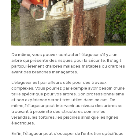
De même, vous pouvez contacter l’élagueur s’il y a un
arbre qui présente des risques pour la sécurité. Il s’agit
particulièrement d’arbres malades, instables ou d’arbres
ayant des branches menaçantes.
L’élagueur est par ailleurs utile pour des travaux
complexes. Vous pourrez par exemple avoir besoin d’une
taille spécifique pour vos arbres. Son professionnalisme
et son expérience seront très utiles dans ce cas. De
même, l’élagueur peut intervenir au niveau des arbres se
trouvant à proximité des structures comme les
vérandas, les toitures, les piscines ainsi que les lignes
électriques.
Enfin, l’élagueur peut s’occuper de l’entretien spécifique