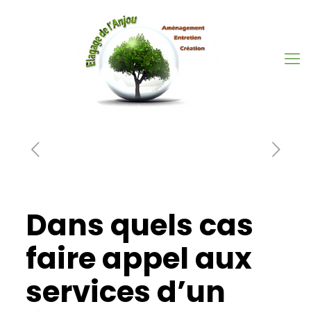
Dans quels cas
faire appel aux
services d’un