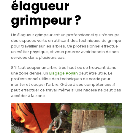
élagueur
grimpeur ?
Un élagueur grimpeur est un professionnel qui s’occupe
des espaces verts en utilisant des techniques de grimpe
pour travailler sur les arbres. Ce professionnel effectue
un métier physique, et vous pourrez avoir besoin de ses
services dans plusieurs cas.
S’il faut couper un arbre très haut ou se trouvant dans
une zone dense, un
Elagage Royan
peut être utile. Le
professionnel utilise des techniques de corde pour
monter et couper l’arbre. Grâce à ses compétences, il
peut effectuer ce travail même si une nacelle ne peut pas
accéder à la zone.