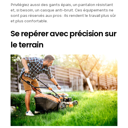
Privilégiez aussi des gants épais, un pantalon résistant
et, si besoin, un casque anti-bruit. Ces équipements ne
sont pas réservés aux pros : ils rendent le travail plus sûr
et plus confortable.
Se repérer avec précision sur
le terrain