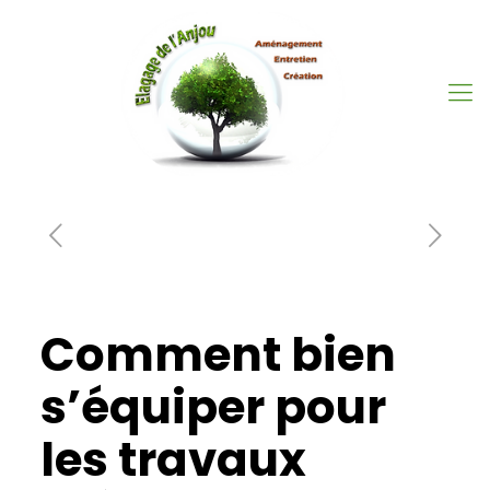
Comment bien
s’équiper pour
les travaux