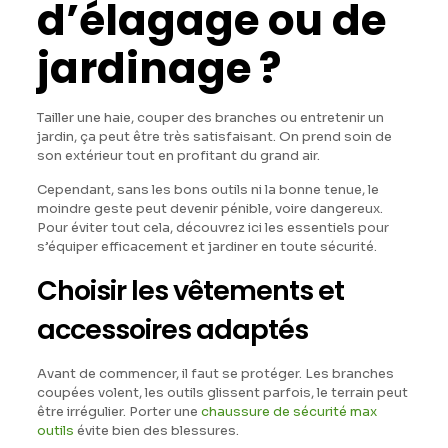
d’élagage ou de
jardinage ?
Tailler une haie, couper des branches ou entretenir un
jardin, ça peut être très satisfaisant. On prend soin de
son extérieur tout en profitant du grand air.
Cependant, sans les bons outils ni la bonne tenue, le
moindre geste peut devenir pénible, voire dangereux.
Pour éviter tout cela, découvrez ici les essentiels pour
s’équiper efficacement et jardiner en toute sécurité.
Choisir les vêtements et
accessoires adaptés
Avant de commencer, il faut se protéger. Les branches
coupées volent, les outils glissent parfois, le terrain peut
être irrégulier. Porter une
chaussure de sécurité max
outils
évite bien des blessures.