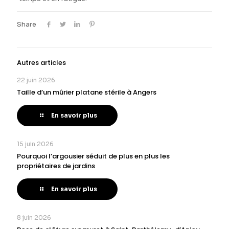
Share
Autres articles
22 juin 2026
Taille d’un mûrier platane stérile à Angers
En savoir plus
15 juin 2026
Pourquoi l’argousier séduit de plus en plus les
propriétaires de jardins
En savoir plus
8 juin 2026